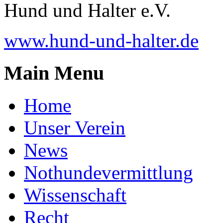
Hund und Halter e.V.
www.hund-und-halter.de
Main Menu
Home
Unser Verein
News
Nothundevermittlung
Wissenschaft
Recht