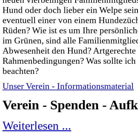
Hund oder doch lieber ein Welpe sei
eventuell einer von einem Hundezüch
Rüden? Wie ist es um Ihre persönlich
im Grünen, sind alle Familienmitglied
Abwesenheit den Hund? Artgerechte
Rahmenbedingungen? Was sollte ich
beachten?
Unser Verein - Informationsmaterial
Verein - Spenden - Aufk
Weiterlesen ...