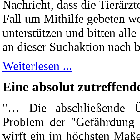
Nachricht, dass die Tierärz
Fall um Mithilfe gebeten w
unterstützen und bitten alle
an dieser Suchaktion nach b
Weiterlesen ...
Eine absolut zutreffend
"… Die abschließende 
Problem der "Gefährdung 
wirft ein im höchsten Maße