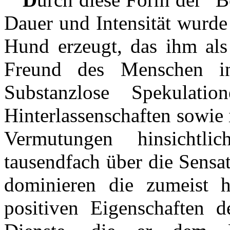
Dauer und Intensität wurde
Hund erzeugt, das ihm als 
Freund des Menschen in
Substanzlose Spekulat
Hinterlassenschaften sowie 
Vermutungen hinsichtlic
tausendfach über die Sensa
dominieren die zumeist h
positiven Eigenschaften d