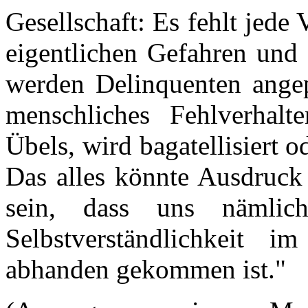
Gesellschaft: Es fehlt jede
eigentlichen Gefahren und
werden Delinquenten angep
menschliches Fehlverhalt
Übels, wird bagatellisiert o
Das alles könnte Ausdruck
sein, dass uns nämlic
Selbstverständlichkeit 
abhanden gekommen ist."