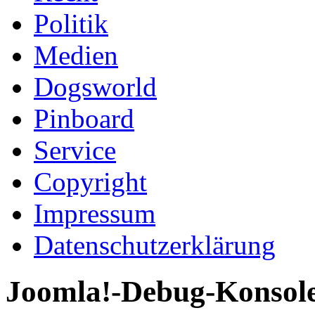
Politik
Medien
Dogsworld
Pinboard
Service
Copyright
Impressum
Datenschutzerklärung
Joomla!-Debug-Konsol