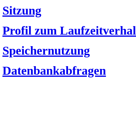
Sitzung
Profil zum Laufzeitverha
Speichernutzung
Datenbankabfragen