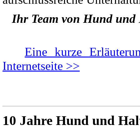
Ihr Team von Hund und H
Eine kurze Erläuteru
Internetseite >>
10 Jahre Hund und Halt