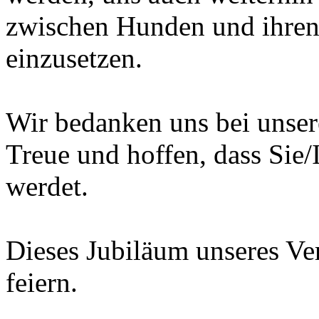
zwischen Hunden und ihren
einzusetzen.
Wir bedanken uns bei unsere
Treue und hoffen, dass Sie/
werdet.
Dieses Jubiläum unseres Ve
feiern.