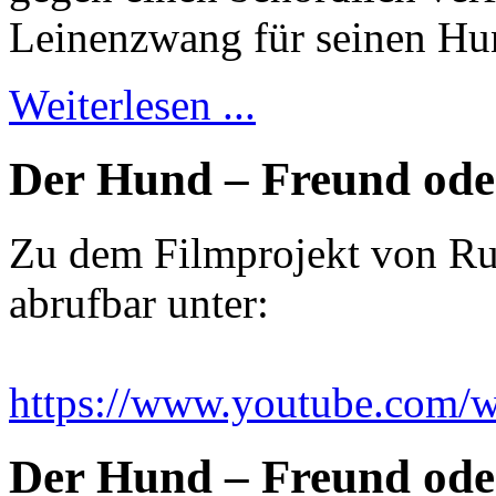
Leinenzwang für seinen Hun
Weiterlesen ...
Der Hund – Freund ode
Zu dem Filmprojekt von Ruth
abrufbar unter:
https://www.youtube.com
Der Hund – Freund ode