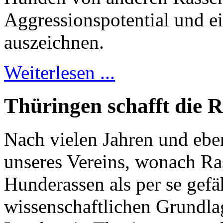
Aggressionspotential und ei
auszeichnen.
Weiterlesen ...
Thüringen schafft die R
Nach vielen Jahren und ebe
unseres Vereins, wonach Ras
Hunderassen als per se gefäh
wissenschaftlichen Grundlag