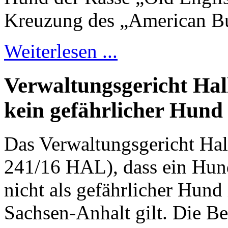
Kreuzung des „American Bu
Weiterlesen ...
Verwaltungsgericht Hall
kein gefährlicher Hund
Das Verwaltungsgericht Hal
241/16 HAL), dass ein Hund
nicht als gefährlicher Hun
Sachsen-Anhalt gilt. Die Be