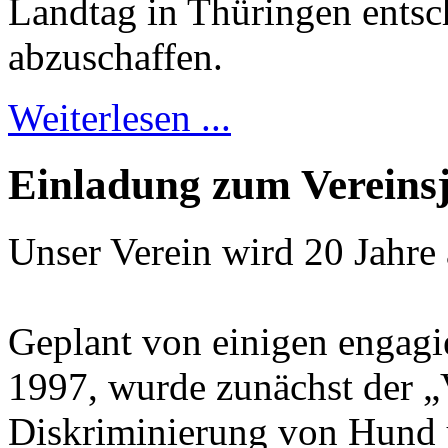
Landtag in Thüringen entsch
abzuschaffen.
Weiterlesen ...
Einladung zum Vereins
Unser Verein wird 20 Jahre 
Geplant von einigen engagi
1997, wurde zunächst der „
Diskriminierung von Hund u