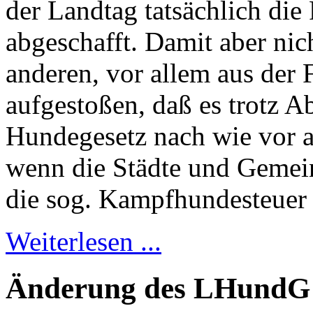
der Landtag tatsächlich die
abgeschafft. Damit aber ni
anderen, vor allem aus der F
aufgestoßen, daß es trotz A
Hundegesetz nach wie vor a
wenn die Städte und Gemein
die sog. Kampfhundesteuer
Weiterlesen ...
Änderung des LHund