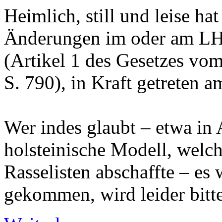
Heimlich, still und leise h
Änderungen im oder am 
(Artikel 1 des Gesetzes v
S. 790), in Kraft getreten 
Wer indes glaubt – etwa in
holsteinische Modell, welc
Rasselisten abschaffte – es
gekommen, wird leider bitte