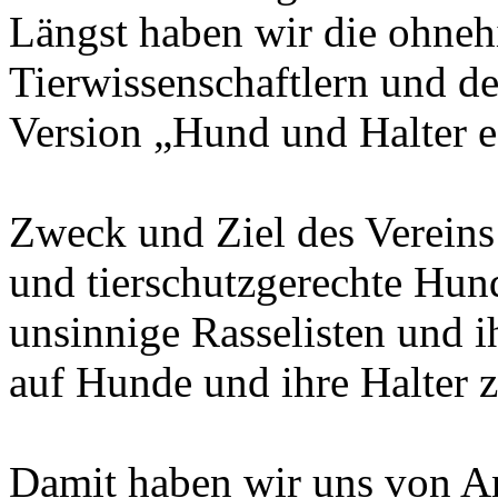
Längst haben wir die ohneh
Tierwissenschaftlern und de
Version „Hund und Halter e
Zweck und Ziel des Vereins w
und tierschutzgerechte Hun
unsinnige Rasselisten und 
auf Hunde und ihre Halter 
Damit haben wir uns von A