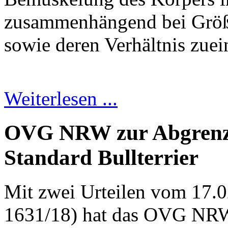
zusammenhängend bei Größ
sowie deren Verhältnis zuein
Weiterlesen ...
OVG NRW zur Abgrenzu
Standard Bullterrier
Mit zwei Urteilen vom 17.0
1631/18) hat das OVG NRW 