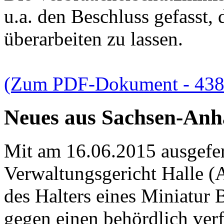
u.a. den Beschluss gefasst,
überarbeiten zu lassen.
(Zum PDF-Dokument - 43
Neues aus Sachsen-Anh
Mit am 16.06.2015 ausgefer
Verwaltungsgericht Halle (
des Halters eines Miniatur B
gegen einen behördlich ver