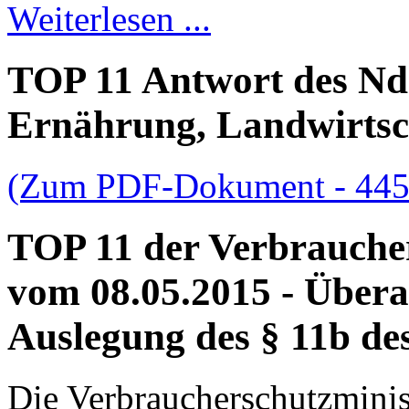
Weiterlesen ...
TOP 11 Antwort des Nds
Ernährung, Landwirtsc
(Zum PDF-Dokument - 44
TOP 11 der Verbrauche
vom 08.05.2015 - Übera
Auslegung des § 11b des
Die Verbraucherschutzminis