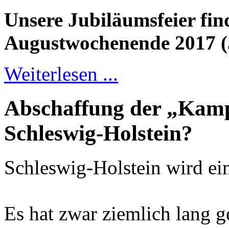
Unsere Jubiläumsfeier fin
Augustwochenende 2017 (5.
Weiterlesen ...
Abschaffung der „Kamp
Schleswig-Holstein?
Schleswig-Holstein wird e
Es hat zwar ziemlich lang g