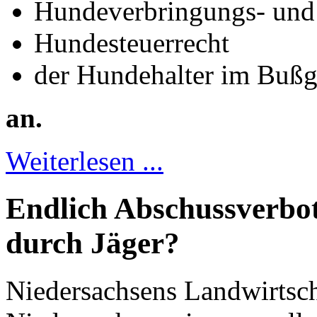
Hundeverbringungs- und
Hundesteuerrecht
der Hundehalter im Bußg
an.
Weiterlesen ...
Endlich Abschussverbo
durch Jäger?
Niedersachsens Landwirtsch