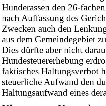
Hunderassen den 26-fachen 
nach Auffassung des Gericht
Zwecken auch den Lenkung
aus dem Gemeindegebiet zu
Dies dürfte aber nicht darau
Hundesteuererhebung erdros
faktisches Haltungsverbot h
steuerliche Aufwand den du
Haltungsaufwand eines dera