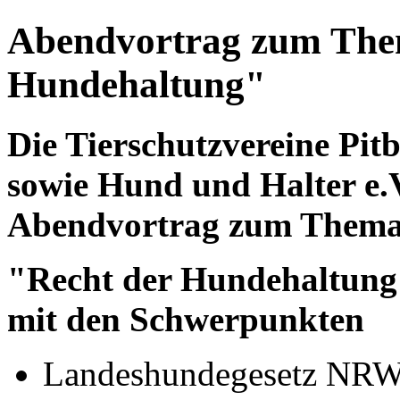
Abendvortrag zum The
Hundehaltung"
Die Tierschutzvereine Pitb
sowie Hund und Halter e.
Abendvortrag zum Them
"Recht der Hundehaltung
mit den Schwerpunkten
Landeshundegesetz NR