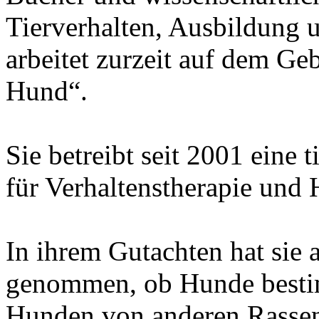
Tierverhalten, Ausbildung 
arbeitet zurzeit auf dem Ge
Hund“.
Sie betreibt seit 2001 eine 
für Verhaltenstherapie und
In ihrem Gutachten hat sie 
genommen, ob Hunde besti
Hunden von anderen Rassen 