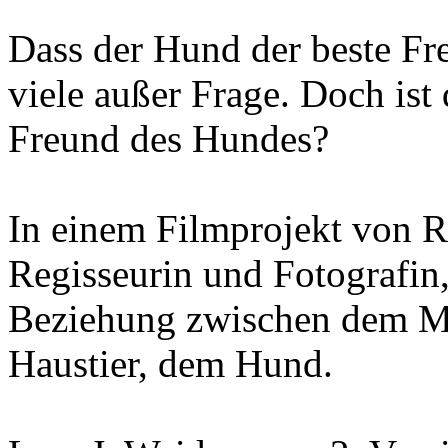
Dass der Hund der beste Fre
viele außer Frage. Doch ist
Freund des Hundes?
In einem Filmprojekt von Ru
Regisseurin und Fotografin
Beziehung zwischen dem Me
Haustier, dem Hund.