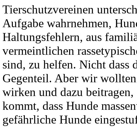
Tierschutzvereinen untersch
Aufgabe wahrnehmen, Hunde
Haltungsfehlern, aus famil
vermeintlichen rassetypisch
sind, zu helfen. Nicht dass
Gegenteil. Aber wir wollten
wirken und dazu beitragen, d
kommt, dass Hunde massenwe
gefährliche Hunde eingestuf