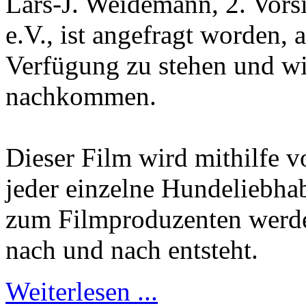
Lars-J. Weidemann, 2. Vors
e.V., ist angefragt worden, 
Verfügung zu stehen und wir
nachkommen.
Dieser Film wird mithilfe v
jeder einzelne Hundeliebha
zum Filmproduzenten werde
nach und nach entsteht.
Weiterlesen ...