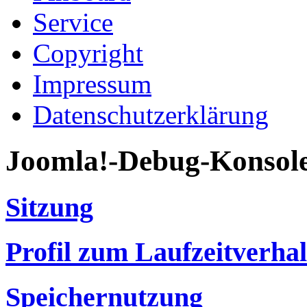
Service
Copyright
Impressum
Datenschutzerklärung
Joomla!-Debug-Konsol
Sitzung
Profil zum Laufzeitverha
Speichernutzung