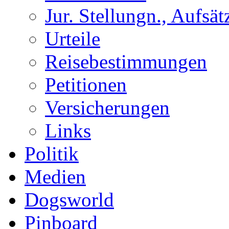
Jur. Stellungn., Aufsätz
Urteile
Reisebestimmungen
Petitionen
Versicherungen
Links
Politik
Medien
Dogsworld
Pinboard