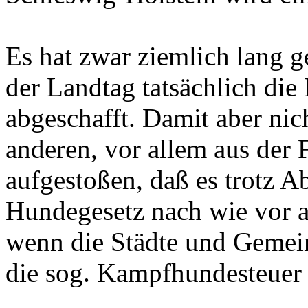
Es hat zwar ziemlich lang g
der Landtag tatsächlich die
abgeschafft. Damit aber ni
anderen, vor allem aus der F
aufgestoßen, daß es trotz A
Hundegesetz nach wie vor a
wenn die Städte und Gemein
die sog. Kampfhundesteuer