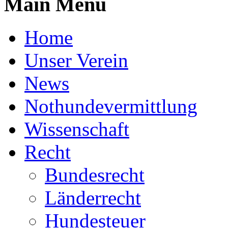
Main Menu
Home
Unser Verein
News
Nothundevermittlung
Wissenschaft
Recht
Bundesrecht
Länderrecht
Hundesteuer