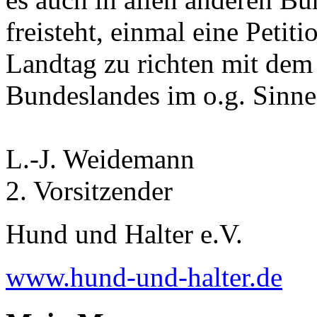
freisteht, einmal eine Petit
Landtag zu richten mit dem
Bundeslandes im o.g. Sinne
L.-J. Weidemann
2. Vorsitzender
Hund und Halter e.V.
www.hund-und-halter.de