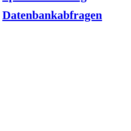
Datenbankabfragen