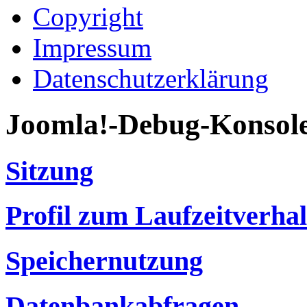
Copyright
Impressum
Datenschutzerklärung
Joomla!-Debug-Konsol
Sitzung
Profil zum Laufzeitverha
Speichernutzung
Datenbankabfragen