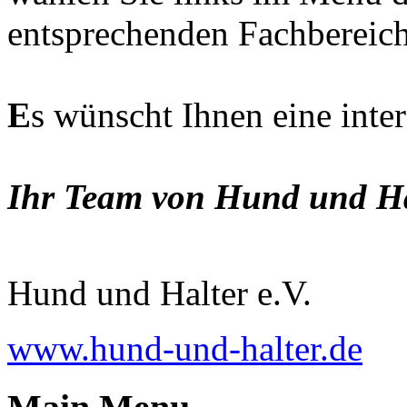
entsprechenden Fachbereich
E
s wünscht Ihnen eine inte
Ihr Team von Hund und Hal
Hund und Halter e.V.
www.hund-und-halter.de