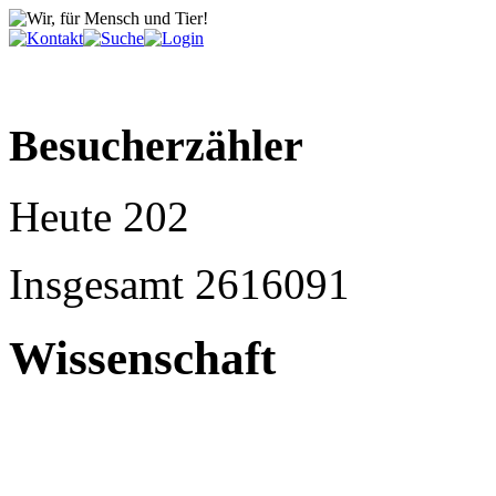
Besucherzähler
Heute
202
Insgesamt
2616091
Wissenschaft