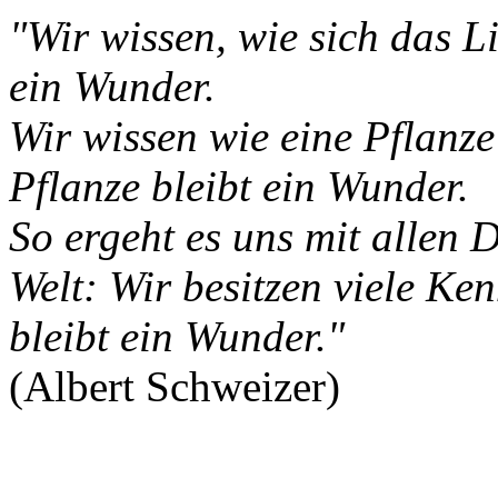
"Wir wissen, wie sich das Li
ein Wunder.
Wir wissen wie eine Pflanze
Pflanze bleibt ein Wunder.
So ergeht es uns mit allen 
Welt: Wir besitzen viele Ke
bleibt ein Wunder."
(Albert Schweizer)