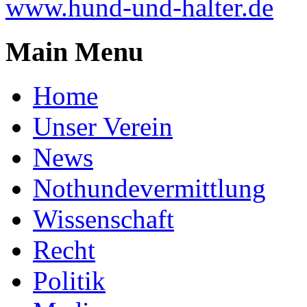
www.hund-und-halter.de
Main Menu
Home
Unser Verein
News
Nothundevermittlung
Wissenschaft
Recht
Politik