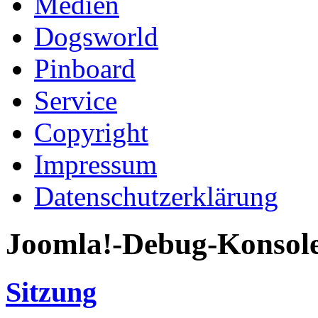
Medien
Dogsworld
Pinboard
Service
Copyright
Impressum
Datenschutzerklärung
Joomla!-Debug-Konsol
Sitzung