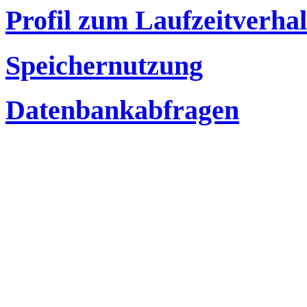
Profil zum Laufzeitverha
Speichernutzung
Datenbankabfragen