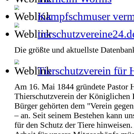
Kampfschmuser vermi
tierschutzvereine24.d
Die größte und aktuellste Datenba
Tierschutzverein für
Am 16. Mai 1844 gründete Pastor
Thierschutzverein der Königlichen 
Bürger gehörten dem "Verein gegen 
– an. Seit seinem Bestehen kann uns
für den Schutz der Tiere hinweisen.