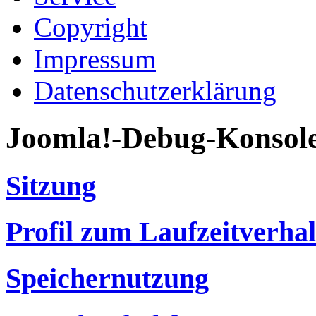
Copyright
Impressum
Datenschutzerklärung
Joomla!-Debug-Konsol
Sitzung
Profil zum Laufzeitverha
Speichernutzung