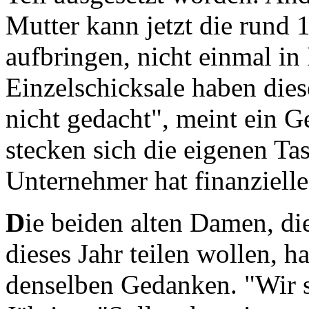
Mutter kann jetzt die rund
aufbringen, nicht einmal in
Einzelschicksale haben die
nicht gedacht", meint ein G
stecken sich die eigenen Ta
Unternehmer hat finanzielle
D
ie beiden alten Damen, di
dieses Jahr teilen wollen, 
denselben Gedanken. "Wir si