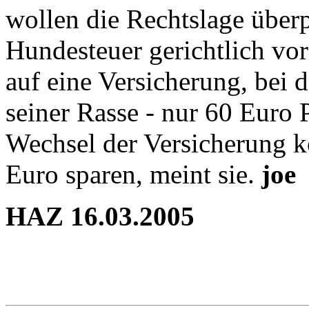
wollen die Rechtslage über
Hundesteuer gerichtlich vo
auf eine Versicherung, bei 
seiner Rasse - nur 60 Euro 
Wechsel der Versicherung 
Euro sparen, meint sie.
joe
HAZ 16.03.2005