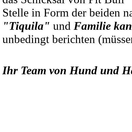
Stelle in Form der beiden 
"Tiquila"
und
Familie ka
unbedingt berichten (müsse
Ihr Team von Hund und Hal