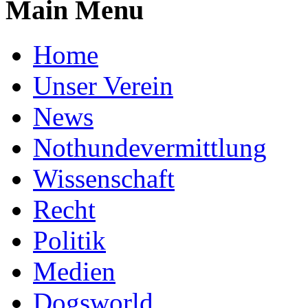
Main Menu
Home
Unser Verein
News
Nothundevermittlung
Wissenschaft
Recht
Politik
Medien
Dogsworld