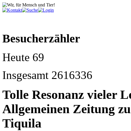
Besucherzähler
Heute
69
Insgesamt
2616336
Tolle Resonanz vieler 
Allgemeinen Zeitung zum
Tiquila