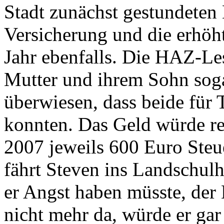
Stadt zunächst gestundeten 
Versicherung und die erhöh
Jahr ebenfalls. Die HAZ-Le
Mutter und ihrem Sohn so
überwiesen, dass beide für 
konnten. Das Geld würde r
2007 jeweils 600 Euro Steu
fährt Steven ins Landschul
er Angst haben müsste, der
nicht mehr da, würde er gar