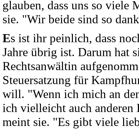
glauben, dass uns so viele
sie. "Wir beide sind so dank
E
s ist ihr peinlich, dass no
Jahre übrig ist. Darum hat s
Rechtsanwältin aufgenommen
Steuersatzung für Kampfhun
will. "Wenn ich mich an den
ich vielleicht auch anderen
meint sie. "Es gibt viele li