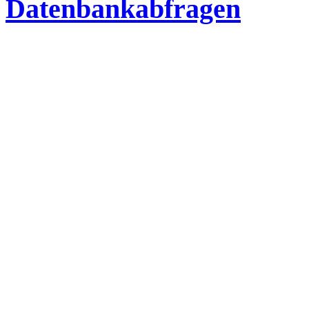
Datenbankabfragen