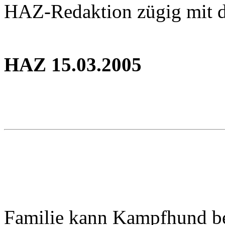
HAZ-Redaktion zügig mit d
HAZ 15.03.2005
Familie kann Kampfhund b