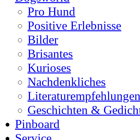
Pro Hund
Positive Erlebnisse
Bilder
Brisantes
Kurioses
Nachdenkliches
Literaturempfehlunge
Geschichten & Gedich
Pinboard
Service