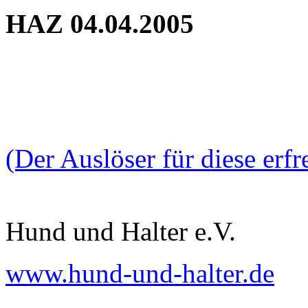
HAZ 04.04.2005
(Der Auslöser für diese erf
Hund und Halter e.V.
www.hund-und-halter.de